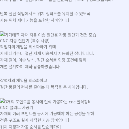
반복 절단 작업에서도 위치 정확도를 유지할 수 있도록
자동 위치 제어 기능을 포함한 사례입니다.
CNC 자동 절단기 (특수 사양)
작업자의 개입을 최소화하기 위해
자재 대기부터 절단 자재 이송까지 자동화된 장비입니다.
자재 길이, 이송 방식, 절단 순서를 현장 조건에 맞춰
개별 설계하여 제작·납품하였습니다.
작업자의 개입을 최소화하고
절단 품질의 편차를 줄이는 데 목적을 둔 사례입니다.
CNC 클리트 가공기
자재의 여러 포인트를 동시에 가공해야 하는 공정을 위해
전용 구조로 설계·제작한 가공 장비입니다.
위치 지정과 가공 순서를 단순화하여