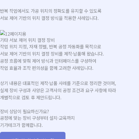
반복 작업에서도 가공 위치의 정확도를 유지할 수 있도록
서보 제어 기반의 위치 결정 방식을 적용한 사례입니다.
기타 서보 제어 위치 결정 장비
작업 위치 지정, 자재 정렬, 반복 공정 자동화를 목적으로
서보 제어 기반의 위치 결정 장비를 제작·납품해 왔습니다.
공정 흐름에 맞춰 제어 방식과 인터페이스를 구성하여
작업 효율과 조작 편의성을 함께 고려한 사례입니다.
상기 내용은 대표적인 제작·납품 사례를 기준으로 정리한 것이며,
실제 장비 구성과 사양은 고객사의 공정 조건과 요구 사항에 따라
개별적으로 검토 후 제안드립니다.
장비 상담이 필요하신가요?
공정에 맞는 장비 구성부터 설치·교육까지
기가테크가 함께합니다.