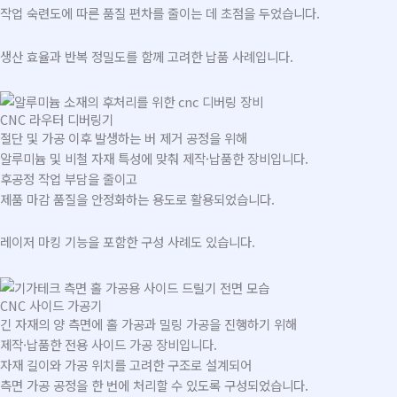
작업 숙련도에 따른 품질 편차를 줄이는 데 초점을 두었습니다.
생산 효율과 반복 정밀도를 함께 고려한 납품 사례입니다.
CNC 라우터 디버링기
절단 및 가공 이후 발생하는 버 제거 공정을 위해
알루미늄 및 비철 자재 특성에 맞춰 제작·납품한 장비입니다.
후공정 작업 부담을 줄이고
제품 마감 품질을 안정화하는 용도로 활용되었습니다.
레이저 마킹 기능을 포함한 구성 사례도 있습니다.
CNC 사이드 가공기
긴 자재의 양 측면에 홀 가공과 밀링 가공을 진행하기 위해
제작·납품한 전용 사이드 가공 장비입니다.
자재 길이와 가공 위치를 고려한 구조로 설계되어
측면 가공 공정을 한 번에 처리할 수 있도록 구성되었습니다.