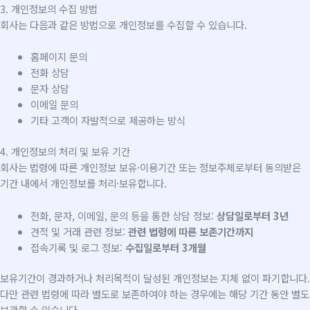
3. 개인정보의 수집 방법
회사는 다음과 같은 방법으로 개인정보를 수집할 수 있습니다.
홈페이지 문의
전화 상담
문자 상담
이메일 문의
기타 고객이 자발적으로 제공하는 방식
4. 개인정보의 처리 및 보유 기간
회사는 법령에 따른 개인정보 보유·이용기간 또는 정보주체로부터 동의받은
기간 내에서 개인정보를 처리·보유합니다.
전화, 문자, 이메일, 문의 등을 통한 상담 정보:
상담일로부터 3년
견적 및 거래 관련 정보:
관련 법령에 따른 보존기간까지
접속기록 및 로그 정보:
수집일로부터 3개월
보유기간이 경과하거나 처리목적이 달성된 개인정보는 지체 없이 파기합니다.
다만 관련 법령에 따라 별도로 보존하여야 하는 경우에는 해당 기간 동안 별도
보관할 수 있습니다.