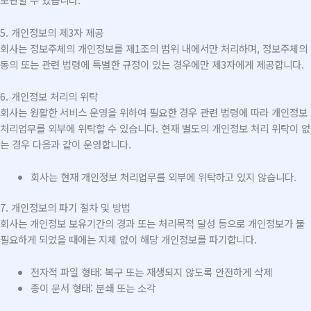
5. 개인정보의 제3자 제공
회사는 정보주체의 개인정보를 제1조의 범위 내에서만 처리하며, 정보주체의
동의 또는 관련 법령에 특별한 규정이 있는 경우에만 제3자에게 제공합니다.
6. 개인정보 처리의 위탁
회사는 원활한 서비스 운영을 위하여 필요한 경우 관련 법령에 따라 개인정보
처리업무를 외부에 위탁할 수 있습니다. 현재 별도의 개인정보 처리 위탁이 없
는 경우 다음과 같이 운영합니다.
회사는 현재 개인정보 처리업무를 외부에 위탁하고 있지 않습니다.
7. 개인정보의 파기 절차 및 방법
회사는 개인정보 보유기간의 경과 또는 처리목적 달성 등으로 개인정보가 불
필요하게 되었을 때에는 지체 없이 해당 개인정보를 파기합니다.
전자적 파일 형태: 복구 또는 재생되지 않도록 안전하게 삭제
종이 문서 형태: 분쇄 또는 소각