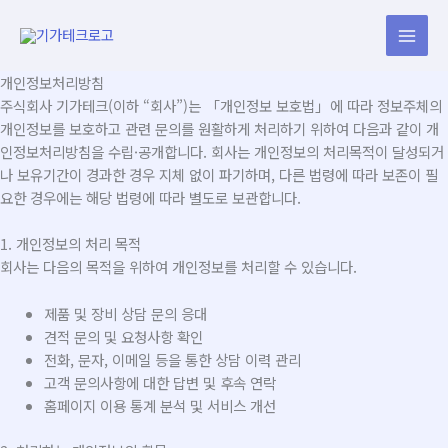
콘
텐
츠
로
개인정보처리방침
건
주식회사 기가테크(이하 “회사”)는 「개인정보 보호법」에 따라 정보주체의
너
개인정보를 보호하고 관련 문의를 원활하게 처리하기 위하여 다음과 같이 개
뛰
인정보처리방침을 수립·공개합니다. 회사는 개인정보의 처리목적이 달성되거
기
나 보유기간이 경과한 경우 지체 없이 파기하며, 다른 법령에 따라 보존이 필
요한 경우에는 해당 법령에 따라 별도로 보관합니다.
1. 개인정보의 처리 목적
회사는 다음의 목적을 위하여 개인정보를 처리할 수 있습니다.
제품 및 장비 상담 문의 응대
견적 문의 및 요청사항 확인
전화, 문자, 이메일 등을 통한 상담 이력 관리
고객 문의사항에 대한 답변 및 후속 연락
홈페이지 이용 통계 분석 및 서비스 개선