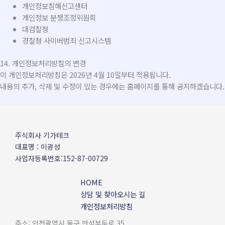
개인정보침해신고센터
개인정보 분쟁조정위원회
대검찰청
경찰청 사이버범죄 신고시스템
14. 개인정보처리방침의 변경
이 개인정보처리방침은 2026년 4월 10일부터 적용됩니다.
내용의 추가, 삭제 및 수정이 있는 경우에는 홈페이지를 통해 공지하겠습니다.
주식회사 기가테크
대표명 : 이광성
사업자등록번호:152-87-00729
HOME
상담 및 찾아오시는 길
개인정보처리방침
주소: 인천광역시 동구 만석부두로 35