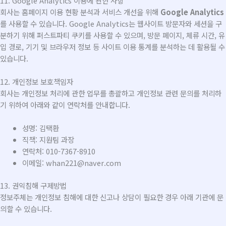
11. Google Analytics 이용에 관한 사항
회사는 홈페이지 이용 현황 분석과 서비스 개선을 위해
Google Analytics
를 사용할 수 있습니다. Google Analytics는 웹사이트 방문자와 세션을 구
분하기 위해 퍼스트파티 쿠키를 사용할 수 있으며, 방문 페이지, 체류 시간, 유
입 경로, 기기 및 브라우저 정보 등 사이트 이용 통계를 분석하는 데 활용될 수
있습니다.
12. 개인정보 보호책임자
회사는 개인정보 처리에 관한 업무를 총괄하고 개인정보 관련 문의를 처리하
기 위하여 아래와 같이 연락처를 안내합니다.
성명: 김택환
직책: 지원팀 과장
연락처: 010-7367-8910
이메일: whan221@naver.com
13. 권익침해 구제방법
정보주체는 개인정보 침해에 대한 신고나 상담이 필요한 경우 아래 기관에 문
의할 수 있습니다.