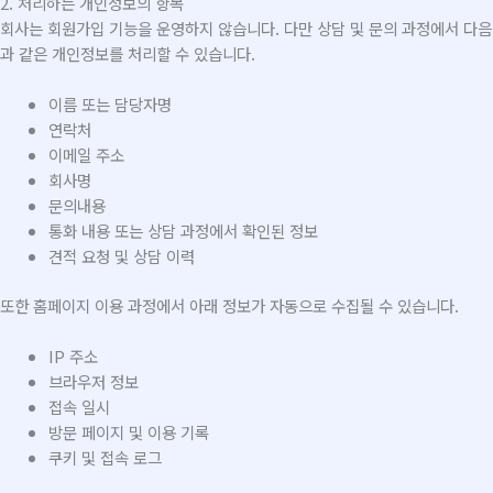
2. 처리하는 개인정보의 항목
회사는 회원가입 기능을 운영하지 않습니다. 다만 상담 및 문의 과정에서 다음
과 같은 개인정보를 처리할 수 있습니다.
이름 또는 담당자명
연락처
이메일 주소
회사명
문의내용
통화 내용 또는 상담 과정에서 확인된 정보
견적 요청 및 상담 이력
또한 홈페이지 이용 과정에서 아래 정보가 자동으로 수집될 수 있습니다.
IP 주소
브라우저 정보
접속 일시
방문 페이지 및 이용 기록
쿠키 및 접속 로그