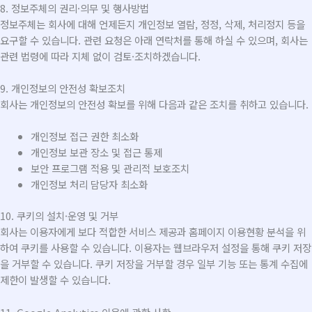
8. 정보주체의 권리·의무 및 행사방법
정보주체는 회사에 대해 언제든지 개인정보 열람, 정정, 삭제, 처리정지 등을
요구할 수 있습니다. 관련 요청은 아래 연락처를 통해 하실 수 있으며, 회사는
관련 법령에 따라 지체 없이 검토·조치하겠습니다.
9. 개인정보의 안전성 확보조치
회사는 개인정보의 안전성 확보를 위해 다음과 같은 조치를 취하고 있습니다.
개인정보 접근 권한 최소화
개인정보 보관 장소 및 접근 통제
보안 프로그램 적용 및 관리적 보호조치
개인정보 처리 담당자 최소화
10. 쿠키의 설치·운영 및 거부
회사는 이용자에게 보다 적합한 서비스 제공과 홈페이지 이용현황 분석을 위
하여 쿠키를 사용할 수 있습니다. 이용자는 웹브라우저 설정을 통해 쿠키 저장
을 거부할 수 있습니다. 쿠키 저장을 거부할 경우 일부 기능 또는 통계 수집에
제한이 발생할 수 있습니다.